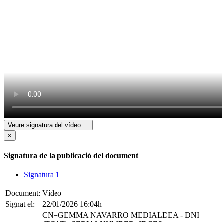
Veure signatura del vídeo
...
×
Signatura de la publicació del document
Signatura 1
Document:
Vídeo
Signat el:
22/01/2026 16:04h
CN=GEMMA NAVARRO MEDIALDEA - DNI