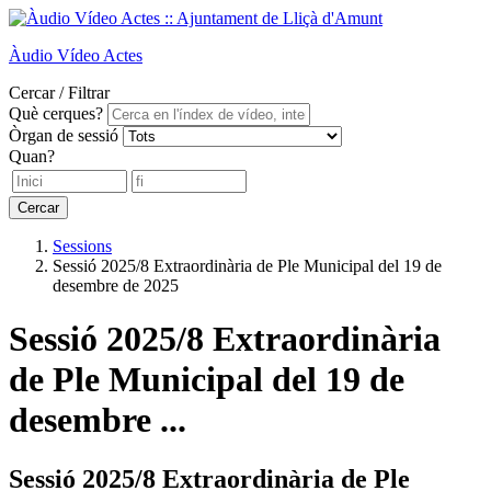
Àudio
Vídeo
Actes
Cercar / Filtrar
Què cerques?
Òrgan de sessió
Quan?
Cercar
Sessions
Sessió 2025/8 Extraordinària de Ple Municipal del 19 de
desembre de 2025
Sessió 2025/8 Extraordinària
de Ple Municipal del 19 de
desembre ...
Sessió 2025/8 Extraordinària de Ple