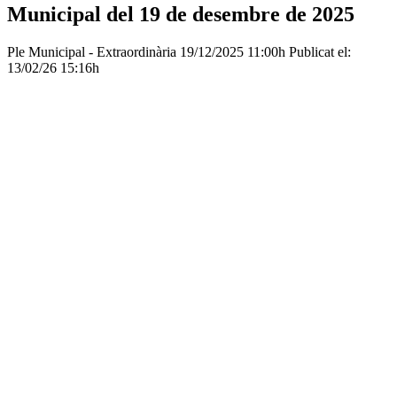
Municipal del 19 de desembre de 2025
Ple Municipal - Extraordinària
19/12/2025 11:00h
Publicat el:
13/02/26 15:16h